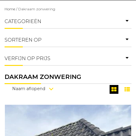
Home
/
Dakraam zonwering
CATEGORIEËN
SORTEREN OP
VERFIJN OP PRIJS
DAKRAAM ZONWERING
Naam aflopend