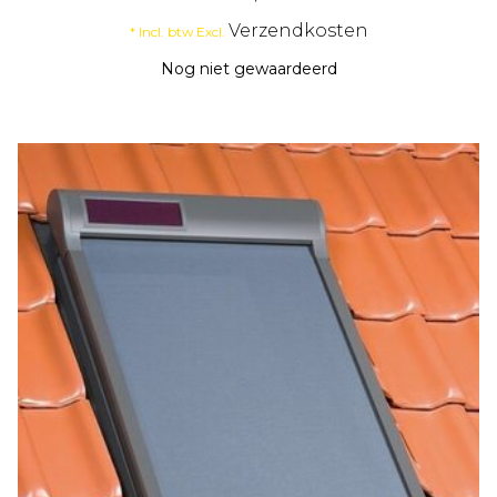
Verzendkosten
* Incl. btw Excl.
Nog niet gewaardeerd