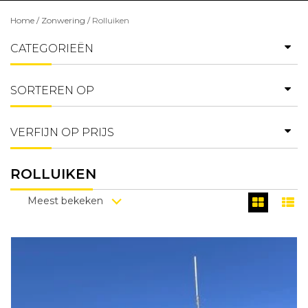
Home
/
Zonwering
/
Rolluiken
CATEGORIEËN
SORTEREN OP
VERFIJN OP PRIJS
ROLLUIKEN
Meest bekeken