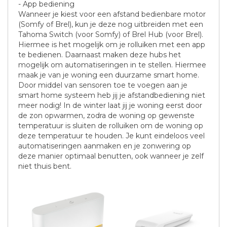
- App bediening
Wanneer je kiest voor een afstand bedienbare motor
(Somfy of Brel), kun je deze nog uitbreiden met een
Tahoma Switch (voor Somfy) of Brel Hub (voor Brel).
Hiermee is het mogelijk om je rolluiken met een app
te bedienen. Daarnaast maken deze hubs het
mogelijk om automatiseringen in te stellen. Hiermee
maak je van je woning een duurzame smart home.
Door middel van sensoren toe te voegen aan je
smart home systeem heb jij je afstandbediening niet
meer nodig! In de winter laat jij je woning eerst door
de zon opwarmen, zodra de woning op gewenste
temperatuur is sluiten de rolluiken om de woning op
deze temperatuur te houden. Je kunt eindeloos veel
automatiseringen aanmaken en je zonwering op
deze manier optimaal benutten, ook wanneer je zelf
niet thuis bent.