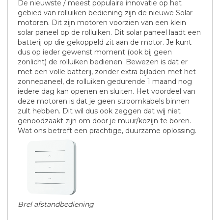
De nieuwste / meest populaire innovatie op het
gebied van rolluiken bediening zijn de nieuwe Solar
motoren. Dit zijn motoren voorzien van een klein
solar paneel op de rolluiken. Dit solar paneel laadt een
batterij op die gekoppeld zit aan de motor. Je kunt
dus op ieder gewenst moment (ook bij geen
zonlicht) de rolluiken bedienen. Bewezen is dat er
met een volle batterij, zonder extra bijladen met het
zonnepaneel, de rolluiken gedurende 1 maand nog
iedere dag kan openen en sluiten. Het voordeel van
deze motoren is dat je geen stroomkabels binnen
zult hebben. Dit wil dus ook zeggen dat wij niet
genoodzaakt zijn om door je muur/kozijn te boren.
Wat ons betreft een prachtige, duurzame oplossing.
Brel afstandbediening