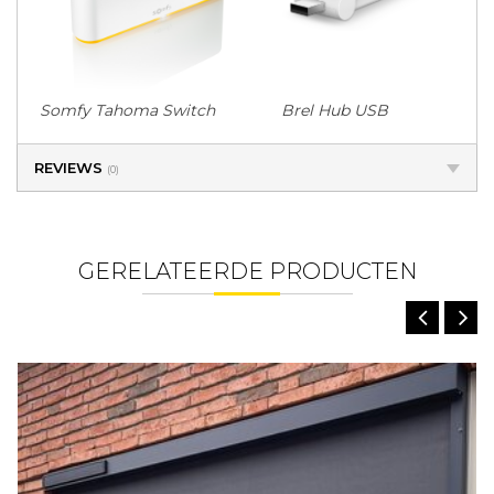
Somfy Tahoma Switch Brel Hub USB
REVIEWS
(0)
GERELATEERDE PRODUCTEN