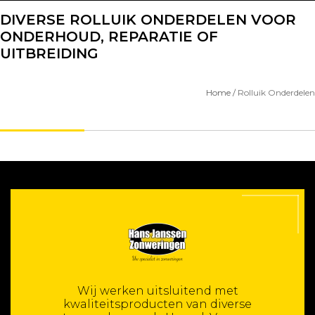
DIVERSE ROLLUIK ONDERDELEN VOOR
ONDERHOUD, REPARATIE OF
UITBREIDING
Home
/
Rolluik Onderdelen
Wij werken uitsluitend met
kwaliteitsproducten van diverse