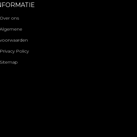
NFORMATIE
Over ons
Algemene
voorwaarden
Privacy Policy
Sitemap