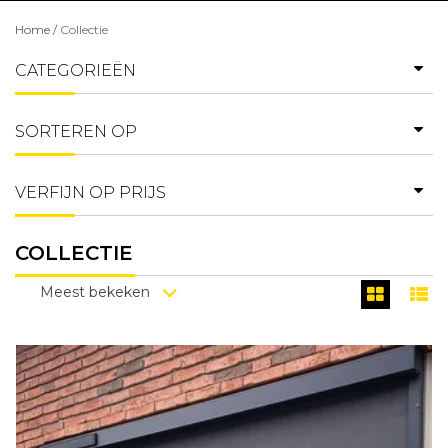
Home
/
Collectie
CATEGORIEËN
SORTEREN OP
VERFIJN OP PRIJS
COLLECTIE
Meest bekeken